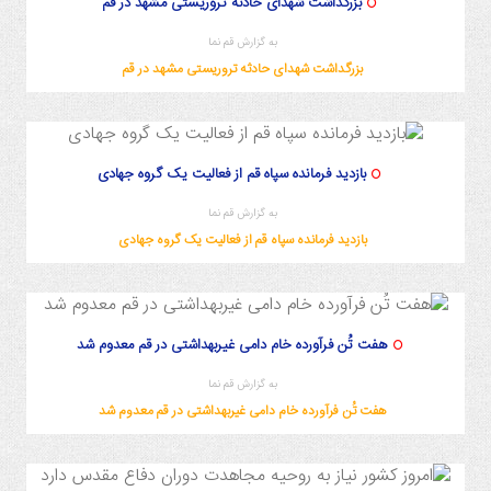
بزرگداشت شهدای حادثه تروریستی مشهد در قم
به گزارش قم نما
بزرگداشت شهدای حادثه تروریستی مشهد در قم
بازدید فرمانده سپاه قم از فعالیت یک گروه جهادی
به گزارش قم نما
بازدید فرمانده سپاه قم از فعالیت یک گروه جهادی
هفت تُن فرآورده خام دامی غیربهداشتی در قم معدوم شد
به گزارش قم نما
هفت تُن فرآورده خام دامی غیربهداشتی در قم معدوم شد