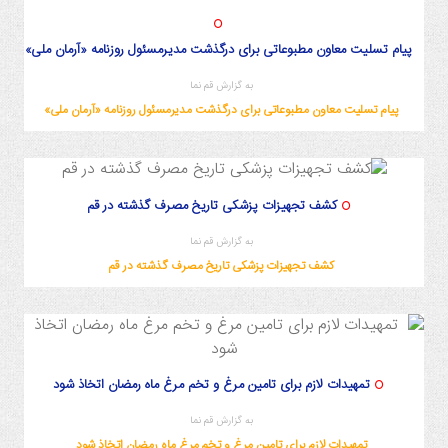
پیام تسلیت معاون مطبوعاتی برای درگذشت مدیرمسئول روزنامه «آرمان ملی»
به گزارش قم نما
پیام تسلیت معاون مطبوعاتی برای درگذشت مدیرمسئول روزنامه «آرمان ملی»
کشف تجهیزات پزشکی تاریخ مصرف گذشته در قم
به گزارش قم نما
کشف تجهیزات پزشکی تاریخ مصرف گذشته در قم
تمهیدات لازم برای تامین مرغ و تخم مرغ ماه رمضان اتخاذ شود
به گزارش قم نما
تمهیدات لازم برای تامین مرغ و تخم مرغ ماه رمضان اتخاذ شود