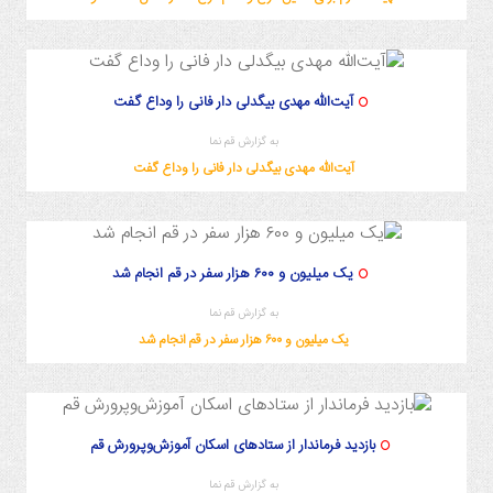
آیت‌الله مهدی بیگدلی دار فانی را وداع گفت
به گزارش قم نما
آیت‌الله مهدی بیگدلی دار فانی را وداع گفت
یک میلیون و ۶۰۰ هزار سفر در قم انجام شد
به گزارش قم نما
یک میلیون و ۶۰۰ هزار سفر در قم انجام شد
بازدید فرماندار از ستادهای اسکان آموزش‌وپرورش قم
به گزارش قم نما