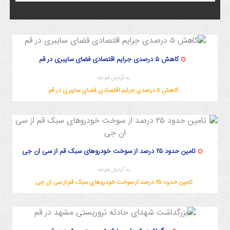
کاهش ۵ درصدی جرایم اقتصادی فضای سایبری در قم
به گزارش قم نما
کاهش ۵ درصدی جرایم اقتصادی فضای سایبری در قم
تامین حدود ۲۵ درصد از سوخت خودروهای سبک قم از سی ان جی
به گزارش قم نما
تامین حدود ۲۵ درصد از سوخت خودروهای سبک قم از سی ان جی