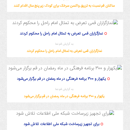
ساکنان قم نسبت به تزریق واکسن سرخک برای کودک زیر پنج سال اقدام کنند
نمازگزاران قمی تعرض به تمثال امام راحل را محکوم کردند
به گزارش قم نما
نمازگزاران قمی تعرض به تمثال امام راحل را محکوم کردند
یکهزار و ۳۰۰ برنامه‌ فرهنگی در ماه رمضان در قم برگزار می‌شود
به گزارش قم نما
یکهزار و ۳۰۰ برنامه‌ فرهنگی در ماه رمضان در قم برگزار می‌شود
برای تجهیز زیرساخت شبکه ملی اطلاعات تلاش شود