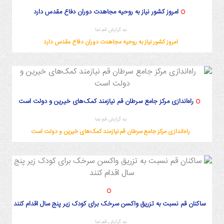
امروز کشور نیاز به روحیه مجاهدت دوران دفاع مقدس دارد
به گزارش قم نما
امروز کشور نیاز به روحیه مجاهدت دوران دفاع مقدس دارد
راه‌اندازی مرکز جامع سرطان قم نیازمند کمک‌های خیرین و دولت است
به گزارش قم نما
راه‌اندازی مرکز جامع سرطان قم نیازمند کمک‌های خیرین و دولت است
ساکنان قم نسبت به تزریق واکسن سرخک برای کودک زیر پنج سال اقدام کنند
به گزارش قم نما