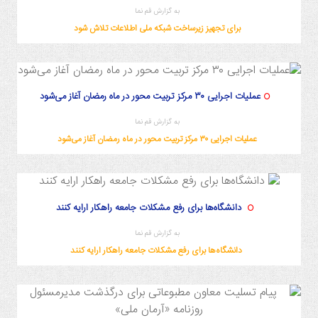
به گزارش قم نما
برای تجهیز زیرساخت شبکه ملی اطلاعات تلاش شود
عملیات اجرایی ۳۰ مرکز تربیت محور در ماه رمضان آغاز می‌شود
به گزارش قم نما
عملیات اجرایی ۳۰ مرکز تربیت محور در ماه رمضان آغاز می‌شود
دانشگاه‌ها برای رفع مشکلات جامعه راهکار ارایه کنند
به گزارش قم نما
دانشگاه‌ها برای رفع مشکلات جامعه راهکار ارایه کنند