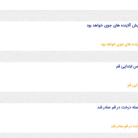
ایش آلاینده های جوی خواهد بود
اینده های جوی خواهد بود
رس ابتدایی قم
ایی قم