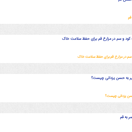
قم
کود و سم در مزارع قم برای حفظ سلامت خاک
 سم در مزارع قم برای حفظ سلامت خاک
بیر به حسن یزدانی چیست؟
حسن یزدانی چیست؟
 به قم