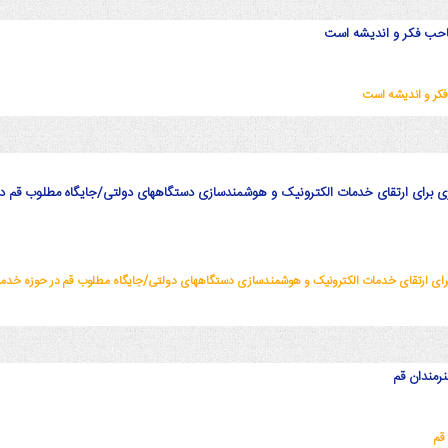
احب فکر و اندیشه است
کر و اندیشه است
ی برای ارتقای خدمات الکترونیک و هوشمندسازی دستگاههای دولتی/جایگاه مطلوب قم در
رای ارتقای خدمات الکترونیک و هوشمندسازی دستگاههای دولتی/جایگاه مطلوب قم در حوزه خدم