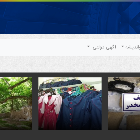
اندیشه
آگهی دولتی