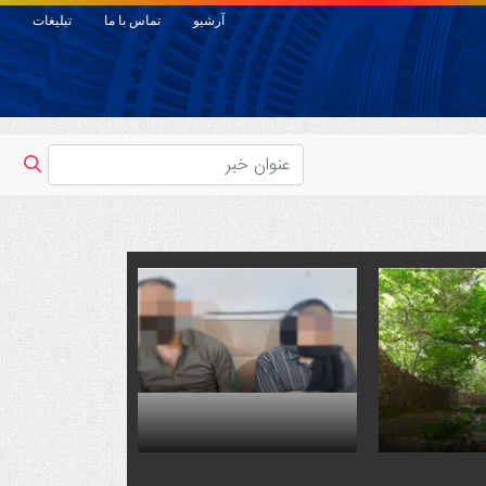
آرشیو
تماس با ما
تبلیغات