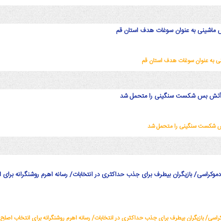
ماشینی به عنوان سوغات هدف استان قم
 به عنوان سوغات هدف استان قم
 آتش بس شکست سنگینی را متحمل شد
س شکست سنگینی را متحمل شد
 دموکراسی/ بازیگران بیطرف برای جذب حداکثری در انتخابات/ رسانه اهرم روشنگرانه برای 
کراسی/ بازیگران بیطرف برای جذب حداکثری در انتخابات/ رسانه اهرم روشنگرانه برای انتخاب اصلح 