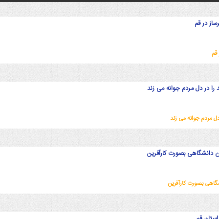
ساز در قم
قم
را در دل مردم جوانه می زند
دل مردم جوانه می زند
ن دانشگاهی بصورت کارآفرین
گاهی بصورت کارآفرین
 استان قم