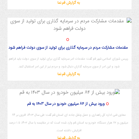
به گزارش قم نما
مقدمات مشارکت مردم در سرمایه گذاری برای تولید از سوی دولت فراهم شود
رییس شورای اسلامی شهر قم گفت: مقدمات امر سرمایه گذاری برای تولید از سوی دولت باید فراهم
شود و این امر از سوی سرمایه گذاران دنبال شود و مردم نیز از این امر استقبال کنند.
به گزارش قم نما
ورود بیش از ۸۴ میلیون خودرو در سال ۱۴۰۳ به قم
معاون فنی اداره کل راهداری و حمل ونقل جاده ای استان قم گفت: طی سال ۱۴۰۳، افزون بر ۸۴
میلیون و ۸۲ هزار دستگاه خودرو به استان قم وارد شده است که در مقایسه با سال ۱۴۰۲، ۱.۵ درصد
افزایش داشته است.
به گزارش قم نما