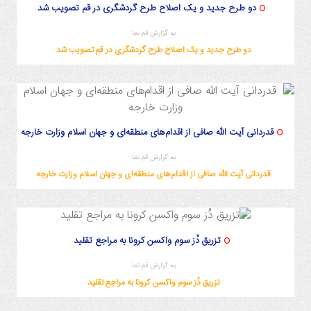
دو طرح جدید و یک اصلاح طرح گردشگری در قم تصویب شد
به گزارش قم نما
دو طرح جدید و یک اصلاح طرح گردشگری در قم تصویب شد
قدردانی آیت الله صافی از اقدام‌های منطقه‌ای و جهان اسلام وزارت خارجه
به گزارش قم نما
قدردانی آیت الله صافی از اقدام‌های منطقه‌ای و جهان اسلام وزارت خارجه
تزریق دُز سوم واکسن کرونا به مراجع تقلید
به گزارش قم نما
تزریق دُز سوم واکسن کرونا به مراجع تقلید