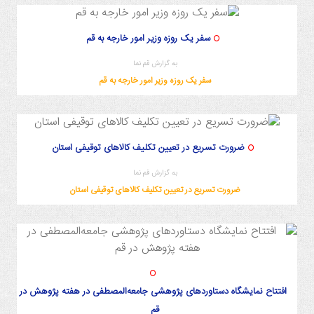
/9/18 10:52:39
سفر یک روزه وزیر امور خارجه به قم
به گزارش قم نما
سفر یک روزه وزیر امور خارجه به قم
ضرورت تسریع در تعیین تکلیف کالاهای توقیفی استان
به گزارش قم نما
ضرورت تسریع در تعیین تکلیف کالاهای توقیفی استان
افتتاح نمایشگاه دستاوردهای پژوهشی جامعه‌المصطفی در هفته پژوهش در
قم