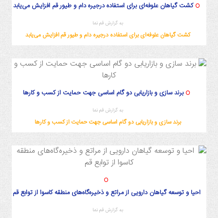
کشت گیاهان علوفه‌ای برای استفاده درجیره دام و طیور قم افزایش می‌یابد
به گزارش قم نما
کشت گیاهان علوفه‌ای برای استفاده درجیره دام و طیور قم افزایش می‌یابد
برند سازی و بازاریابی دو گام اساسی جهت حمایت از کسب و کارها
به گزارش قم نما
برند سازی و بازاریابی دو گام اساسی جهت حمایت از کسب و کارها
احیا و توسعه گیاهان دارویی از مراتع و ذخیره‌گاه‌های منطقه کاسوا از توابع قم
به گزارش قم نما