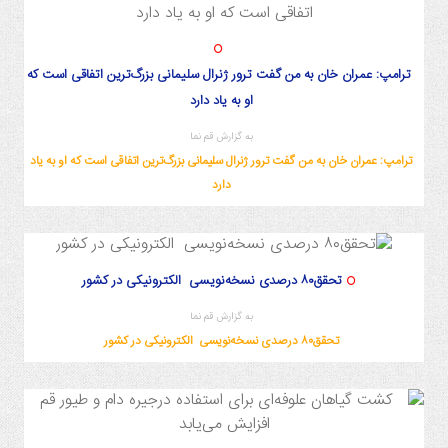
ترامپ: عمران خان به من گفت ترور ژنرال سلیمانی بزرگ‌ترین اتفاقی است که
او به یاد دارد
به گزارش قم نما
ترامپ: عمران خان به من گفت ترور ژنرال سلیمانی بزرگ‌ترین اتفاقی است که او به یاد
دارد
تحقق۸۰ درصدی نسخه‌نویسی الکترونیکی در کشور
به گزارش قم نما
تحقق۸۰ درصدی نسخه‌نویسی الکترونیکی در کشور