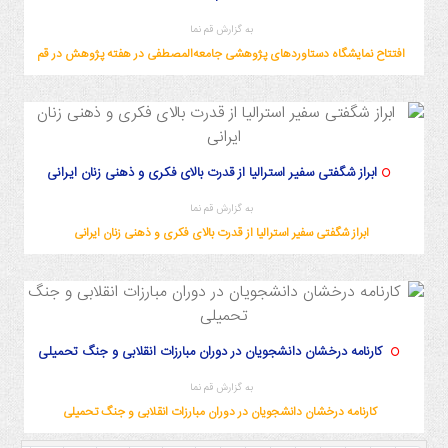
به گزارش قم نما
افتتاح نمایشگاه دستاوردهای پژوهشی جامعه‌المصطفی در هفته پژوهش در قم
ابراز شگفتی سفیر استرالیا از قدرت بالای فکری و ذهنی زنان ایرانی
به گزارش قم نما
ابراز شگفتی سفیر استرالیا از قدرت بالای فکری و ذهنی زنان ایرانی
کارنامه درخشان دانشجویان در دوران مبارزات انقلابی و جنگ تحمیلی
به گزارش قم نما
کارنامه درخشان دانشجویان در دوران مبارزات انقلابی و جنگ تحمیلی