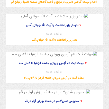
احیا و توسعه گیاهان دارویی از مراتع و ذخیره‌گاه‌های منطقه کاسوا از توابع قم
دیدار وزیر اطلاعات با آیت الله جوادی آملی
به گزارش قم نما
دیدار وزیر اطلاعات با آیت الله جوادی آملی
مهلت ثبت نام آزمون ورودی جامعه الزهرا تا ۱۹دی ماه
به گزارش قم نما
مهلت ثبت نام آزمون ورودی جامعه الزهرا تا ۱۹دی ماه
محبوس شدن۳نفر در حادثه ریزش آوار در قم