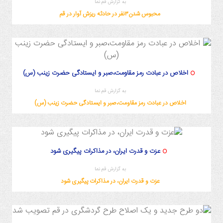
به گزارش قم نما
محبوس شدن۳نفر در حادثه ریزش آوار در قم
اخلاص در عبادت رمز مقاومت،صبر و ایستادگی حضرت زینب (س)
به گزارش قم نما
اخلاص در عبادت رمز مقاومت،صبر و ایستادگی حضرت زینب (س)
عزت و قدرت ایران، در مذاکرات پیگیری شود
به گزارش قم نما
عزت و قدرت ایران، در مذاکرات پیگیری شود