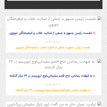
نشست رئیس جمهور با جمعی از اساتید، طلاب و فرهیختگان حوزوی
به گزارش قم نما
نشست رئیس جمهور با جمعی از اساتید، طلاب و فرهیختگان حوزوی
به شهادت رساندن حاج قاسم سلیمانی،اوج تروریسم در ۲۴ سال گذشته
به گزارش قم نما
به شهادت رساندن حاج قاسم سلیمانی،اوج تروریسم در ۲۴ سال گذشته