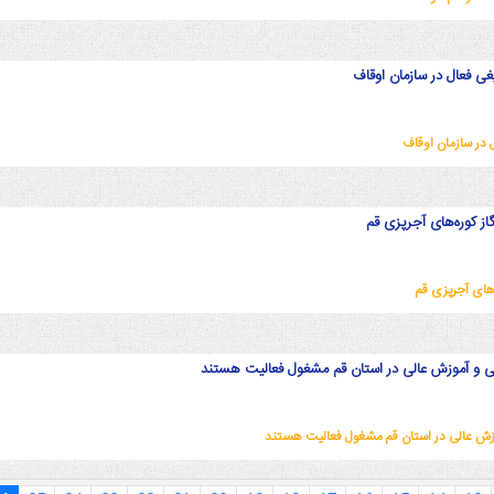
غی فعال در سازمان اوقاف
 در سازمان اوقاف