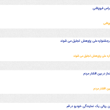
راس فروپاشی
وپاشی
درجشنواره ملی پژوهش تجلیل می شوند
اره ملی پژوهش تجلیل می شوند
ز در بین اقشار مردم
ین اقشار مردم