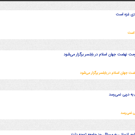
ودی غزه است
 است
ت نهضت جهان اسلام در بابلسر برگزار می‌شود
 جهان اسلام در بابلسر برگزار می‌شود
 به دربی نمی‌رسد
ی نمی‌رسد
 انسانی به مسائل روز جامعه توجه دارند