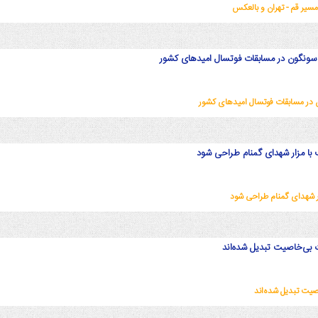
سونگون در مسابقات فوتسال امیدهای کشور
 در مسابقات فوتسال امیدهای کشور
با مزار شهدای گمنام طراحی شود
ر شهدای گمنام طراحی شود
ت بی‌خاصیت تبدیل شده‌اند
صیت تبدیل شده‌اند