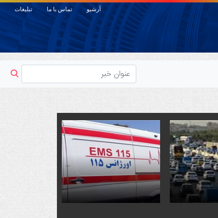
آرشیو
تماس با ما
تبلیغات