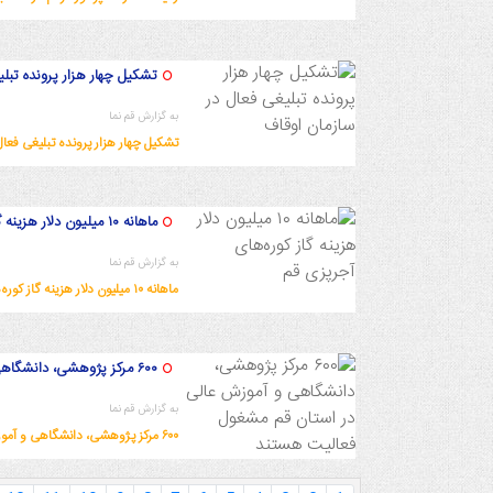
1402/9/17 19:58:8
تشکیل چهار هزار پرونده تبلی
به گزارش قم نما
تشکیل چهار هزار پرونده تبلیغی فعال
1402/9/16 14:25:27
ماهانه ۱۰ میلیون دلار هزینه گاز کوره‌های آجرپزی قم
به گزارش قم نما
ماهانه ۱۰ میلیون دلار هزینه گاز کوره‌های آجرپزی قم
1402/9/15 17:36:4
۶۰۰ مرکز پژوهشی، دانشگاهی و آموزش عالی در استان قم مشغول فعالیت هستند
به گزارش قم نما
۶۰۰ مرکز پژوهشی، دانشگاهی و آموزش عالی در استان قم مشغول فعالیت هستند
1402/9/15 16:31:32