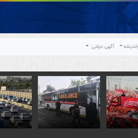
اندیشه
آگهی دولتی