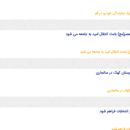
عج) باعث انتقال امید به جامعه می شود
عث انتقال امید به جامعه می شود
شهرستان کهک در سالجاری
ن کهک در سالجاری
 انتخابات فراهم شود
ات فراهم شود