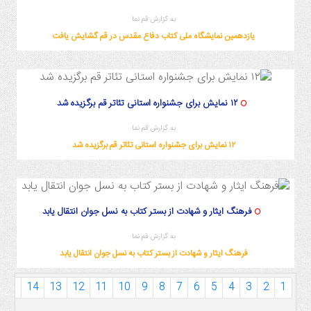
به گزارش قم نما
یازدهمین نمایشگاه ملی کتاب دفاع مقدس در قم گشایش یافت
۱۲ نمایش برای جشنواره استانی تئاتر قم برگزیده شد
به گزارش قم نما
۱۲ نمایش برای جشنواره استانی تئاتر قم برگزیده شد
فرهنگ ایثار و شهادت از بستر کتاب به نسل جوان انتقال یابد
به گزارش قم نما
فرهنگ ایثار و شهادت از بستر کتاب به نسل جوان انتقال یابد
15
14
13
12
11
10
9
8
7
6
5
4
3
2
1