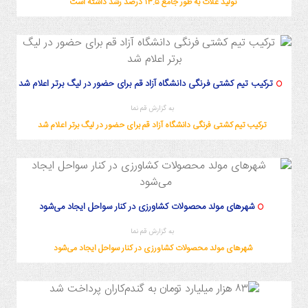
تولید غلات به طور جامع ۱۳.۵ درصد رشد داشته است
ترکیب تیم کشتی فرنگی دانشگاه آزاد قم برای حضور در لیگ برتر اعلام شد
به گزارش قم نما
ترکیب تیم کشتی فرنگی دانشگاه آزاد قم برای حضور در لیگ برتر اعلام شد
شهرهای مولد محصولات کشاورزی در کنار سواحل ایجاد می‌شود
به گزارش قم نما
شهرهای مولد محصولات کشاورزی در کنار سواحل ایجاد می‌شود