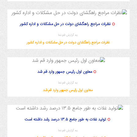
نظرات مراجع راهگشای دولت در حل مشکلات و اداره کشور
به گزارش قم نما
نظرات مراجع راهگشای دولت در حل مشکلات و اداره کشور
/24 14:35:51
معاون اول رئیس جمهور وارد قم شد
به گزارش قم نما
معاون اول رئیس جمهور وارد قم شد
تولید غلات به طور جامع ۱۳.۵ درصد رشد داشته است
به گزارش قم نما