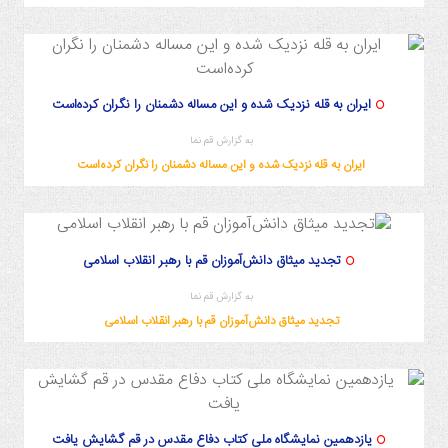
ایران به قله نزدیک شده و این مساله دشمنان را نگران کرده‌است
به گزارش قم نما
ایران به قله نزدیک شده و این مساله دشمنان را نگران کرده‌است
تجدید میثاق دانش‌آموزان قم با رهبر انقلاب اسلامی
به گزارش قم نما
تجدید میثاق دانش‌آموزان قم با رهبر انقلاب اسلامی
یازدهمین نمایشگاه ملی کتاب دفاع مقدس در قم گشایش یافت