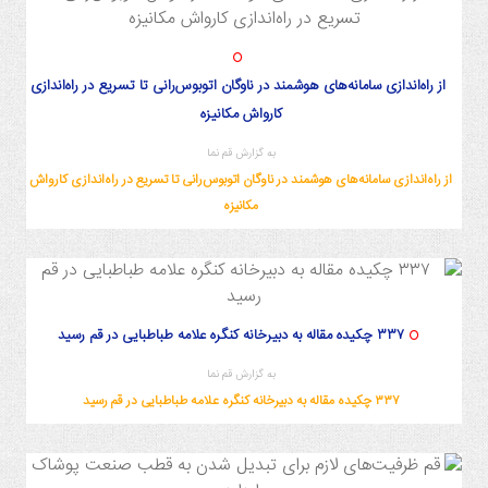
از راه‌اندازی سامانه‌های هوشمند در ناوگان اتوبوس‌رانی تا تسریع در راه‌اندازی
کارواش مکانیزه
به گزارش قم نما
از راه‌اندازی سامانه‌های هوشمند در ناوگان اتوبوس‌رانی تا تسریع در راه‌اندازی کارواش
مکانیزه
۳۳۷ چکیده مقاله به دبیرخانه کنگره علامه طباطبایی در قم رسید
به گزارش قم نما
۳۳۷ چکیده مقاله به دبیرخانه کنگره علامه طباطبایی در قم رسید