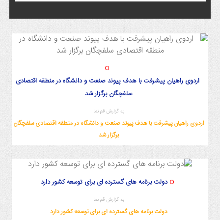
اردوی راهیان پیشرفت با هدف پیوند صنعت و دانشگاه در منطقه اقتصادی
سلفچگان برگزار شد
به گزارش قم نما
اردوی راهیان پیشرفت با هدف پیوند صنعت و دانشگاه در منطقه اقتصادی سلفچگان
برگزار شد
دولت برنامه های گسترده ای برای توسعه کشور دارد
به گزارش قم نما
دولت برنامه های گسترده ای برای توسعه کشور دارد