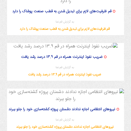
قم ظرفیت‌های لازم برای تبدیل شدن به قطب صنعت پوشاک را دارد
به گزارش قم نما
قم ظرفیت‌های لازم برای تبدیل شدن به قطب صنعت پوشاک را دارد
ضریب نفوذ اینترنت همراه در قم ۱۳.۹ درصد رشد یافت
به گزارش قم نما
ضریب نفوذ اینترنت همراه در قم ۱۳.۹ درصد رشد یافت
نیروهای انتظامی اجازه ندادند دشمنان پروژه کشته‌سازی خود را جلو ببرند
به گزارش قم نما
نیروهای انتظامی اجازه ندادند دشمنان پروژه کشته‌سازی خود را جلو ببرند