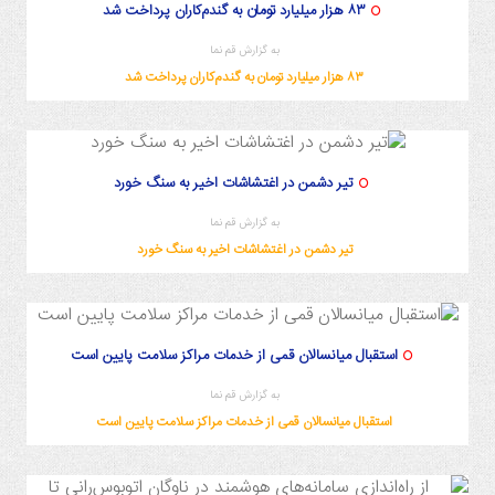
۸۳ هزار میلیارد تومان به گندم‌کاران پرداخت شد
به گزارش قم نما
۸۳ هزار میلیارد تومان به گندم‌کاران پرداخت شد
تیر دشمن در اغتشاشات اخیر به سنگ خورد
به گزارش قم نما
تیر دشمن در اغتشاشات اخیر به سنگ خورد
استقبال میانسالان قمی از خدمات مراکز سلامت پایین است
به گزارش قم نما
استقبال میانسالان قمی از خدمات مراکز سلامت پایین است