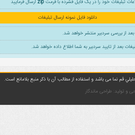
اعات تبلیغات خود را در یک فایل فشرده با فرمت
zip
ارسال فرمایید
دانلود فایل نمونه ارسال تبلیغات
بعد از بررسی سردبیر منتشر خواهد شد.
غات بعد از تایید سردبیر به شما اطلاع داده خواهد شد.
لي قم نما می باشد و استفاده از مطالب آن با ذکر منبع بلامانع است.
ی و تولید: طراحی ماندگار