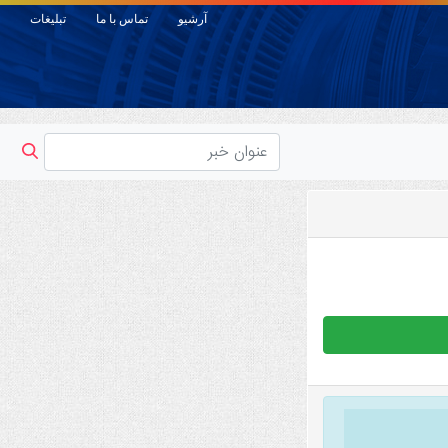
آرشیو
تماس با ما
تبلیغات