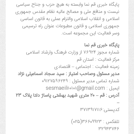
پایگاه خبری قم نما وابسته به هیچ حزب و جناح سیاسی
نیست و منافع ملی و مصالح عالیه نظام مقدس جمهوری
اسلامی و انقلاب اسلامی والتزام عملی به قانون اساسی
جمهوری اسلامی و قانون مطبوعات عنوان راه ترسیمی
وسر فعالیت این مجموعه است.
پایگاه خبری قم نما
شماره مجوز ۷۶۹۲۴ از وزارت فرهنگ وارشاد اسلامی
مرکز فعالیت : استان قم
زمینه فعالیت : اجتماعی – اقتصادی
مدیر مسئول وصاحب امتیاز : سید سجاد اسماعیلی نژاد
شماره تماس مدیر مسئول : ۰۹۱۲۷۵۹۶۲۴۹
ایمیل : sesmaeili۱۰۱۰۱@gmail.com
آدرس : قم – ۲۰ متری شهید بهشتی پاساژ دلتا پلاک ۲۳
–
کدپستی:۳۷۱۳۹۱۷۱۱۶
تلفکس : ۳۶۶۰۹۹۲۳(۰۲۵)
۳۲۹۴۳۷۴۶