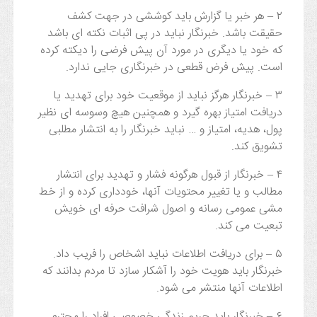
۲ – هر خبر یا گزارش باید کوششی در جهت کشف
حقیقت باشد. خبرنگار نباید در پی اثبات نکته ای باشد
که خود یا دیگری در مورد آن پیش فرضی را دیکته کرده
است. پیش فرض قطعی در خبرنگاری جایی ندارد.
۳ – خبرنگار هرگز نباید از موقعیت خود برای تهدید یا
دریافت امتیاز بهره گیرد و همچنین هیچ وسوسه ای نظیر
پول، هدیه، امتیاز و … نباید خبرنگار را به انتشار مطلبی
تشویق کند.
۴ – خبرنگار از قبول هرگونه فشار و تهدید برای انتشار
مطالب و یا تغییر محتویات آنها، خودداری کرده و از خط
مشی عمومی رسانه و اصول شرافت حرفه ای خویش
تبعیت می کند.
۵ – برای دریافت اطلاعات نباید اشخاص را فریب داد.
خبرنگار باید هویت خود را آشکار سازد تا مردم بدانند که
اطلاعات آنها منتشر می شود.
۶ – خبرنگار باید حریم زندگی خصوصی افراد را محترم