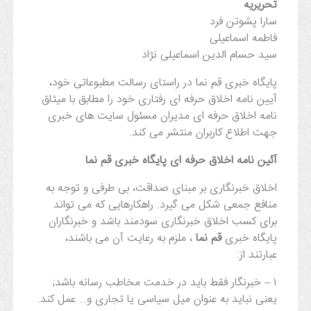
تحریریه
سارا پشوتن فرد
فاطمه اسماعیلی
سید حسام الدین اسماعیلی نژاد
پایگاه خبری قم نما در راستای رسالت مطبوعاتی خود،
آیین نامه اخلاق حرفه ای رفتاری خود را مطابق با میثاق
نامه اخلاق حرفه ای مدیران مسئول سایت های خبری
جهت اطلاع کاربران منتشر می کند.
آئین نامه اخلاق حرفه ای پایگاه خبری قم نما
اخلاق خبرنگاری بر مبنای صداقت، بی طرفی و توجه به
منافع جمعی شکل می گیرد. راهکارهایی که می تواند
برای کسب اخلاق خبرنگاری سودمند باشد و خبرنگاران
پایگاه خبری
قم نما
، ملزم به رعایت آن می باشند،
عبارتند از:
۱ – خبرنگار فقط باید در خدمت مخاطب رسانه باشد;
یعنی نباید به عنوان میل سیاسی یا تجاری و… عمل کند.