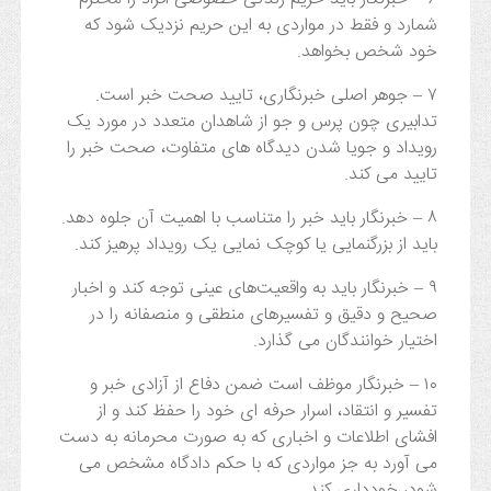
شمارد و فقط در مواردی به این حریم نزدیک شود که
خود شخص بخواهد.
۷ – جوهر اصلی خبرنگاری، تایید صحت خبر است.
تدابیری چون پرس و جو از شاهدان متعدد در مورد یک
رویداد و جویا شدن دیدگاه های متفاوت، صحت خبر را
تایید می کند.
۸ – خبرنگار باید خبر را متناسب با اهمیت آن جلوه دهد.
باید از بزرگنمایی یا کوچک نمایی یک رویداد پرهیز کند.
۹ – خبرنگار باید به واقعيت‌های عينی توجه کند و اخبار
صحيح و دقيق و تفسيرهای منطقی و منصفانه را در
اختيار خوانندگان می گذارد.
۱۰ – خبرنگار موظف است ضمن دفاع از آزادی خبر و
تفسیر و انتقاد، اسرار حرفه ای خود را حفظ کند و از
افشای اطلاعات و اخباری که به صورت محرمانه به دست
می آورد به جز مواردی که با حکم دادگاه مشخص می
شود، خودداری کند.