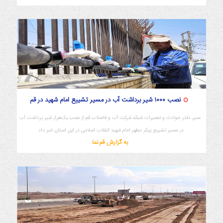
نصب ۱۰۰۰ شیر برداشت آب در مسیر تشییع امام شهید در قم
مدیر دفتر حوادث و تعمیرات شبکه شرکت آب و فاضلاب قم از نصب یک‌هزار شیر برداشت آب
در مسیر تشییع پیکر مطهر امام شهید انقلاب اسلامی در این استان خبر داد.
به گزارش قم نما