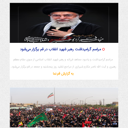
مراسم گرامیداشت رهبر شهید انقلاب در قم برگزار می‌شود
مراسم گرامیداشت و یادبود مجاهد فرزانه و رهبر شهید انقلاب اسلامی از سوی مقام معظم
رهبری و آیت الله ناصر مکارم شیرازی از مراجع تقلید روز پنجشنبه و جمعه در قم برگزار می‌شود.
به گزارش قم نما