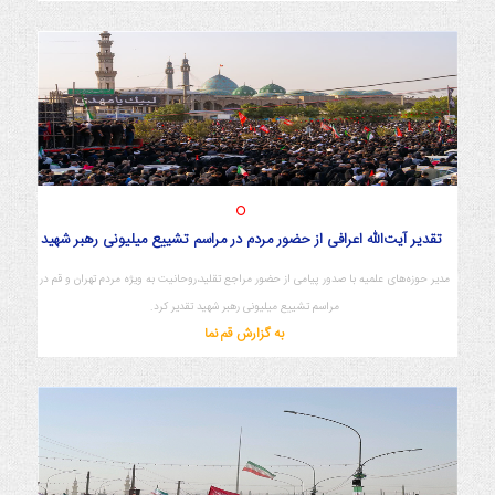
تقدیر آیت‌الله اعرافی از حضور مردم در مراسم تشییع میلیونی رهبر شهید
مدیر حوزه‌های علمیه با صدور پیامی از حضور مراجع تقلید،روحانیت به ویژه مردم تهران و قم در
مراسم تشییع میلیونی رهبر شهید تقدیر کرد.
به گزارش قم نما