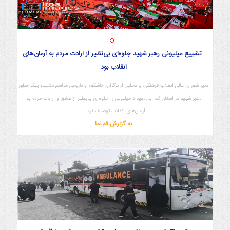
تشییع میلیونی رهبر شهید جلوه‌ای بی‌نظیر از ارادت مردم به آرمان‌های
انقلاب بود
دبیر شورای عالی انقلاب فرهنگی، با تجلیل از برگزاری باشکوه و تاریخی مراسم تشییع پیکر مطهر
رهبر شهید در استان قم، این رویداد میلیونی را جلوه‌ای بی‌نظیر از عشق و ارادت مردم به
آرمان‌های انقلاب توصیف کرد.
به گزارش قم نما